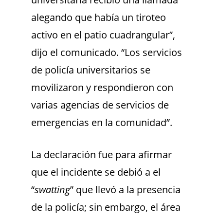
alegando que había un tiroteo
activo en el patio cuadrangular”,
dijo el comunicado. “Los servicios
de policía universitarios se
movilizaron y respondieron con
varias agencias de servicios de
emergencias en la comunidad”.
La declaración fue para afirmar
que el incidente se debió a el
“
swatting
” que llevó a la presencia
de la policía; sin embargo, el área