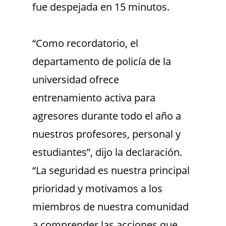
fue despejada en 15 minutos.
“Como recordatorio, el
departamento de policía de la
universidad ofrece
entrenamiento activa para
agresores durante todo el año a
nuestros profesores, personal y
estudiantes”, dijo la declaración.
“La seguridad es nuestra principal
prioridad y motivamos a los
miembros de nuestra comunidad
a comprender las acciones que