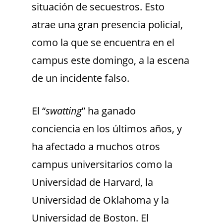
situación de secuestros. Esto
atrae una gran presencia policial,
como la que se encuentra en el
campus este domingo, a la escena
de un incidente falso.
El “
swatting
” ha ganado
conciencia en los últimos años, y
ha afectado a muchos otros
campus universitarios como la
Universidad de Harvard, la
Universidad de Oklahoma y la
Universidad de Boston. El