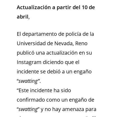
Actualización a partir del 10 de
abril
,
El departamento de policía de la
Universidad de Nevada, Reno
publicó una actualización en su
Instagram diciendo que el
incidente se debió a un engaño
“
swatting”
.
“Este incidente ha sido
confirmado como un engaño de
“
swatting
” y no hay amenaza para