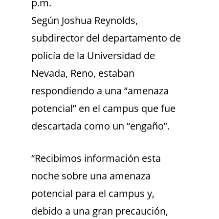
p.m.
Según Joshua Reynolds,
subdirector del departamento de
policía de la Universidad de
Nevada, Reno, estaban
respondiendo a una “amenaza
potencial” en el campus que fue
descartada como un “engaño”.
“Recibimos información esta
noche sobre una amenaza
potencial para el campus y,
debido a una gran precaución,