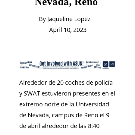
Nevada, Reno
By
Jaqueline Lopez
April 10, 2023
Alrededor de 20 coches de policía
y SWAT estuvieron presentes en el
extremo norte de la Universidad
de Nevada, campus de Reno el 9
de abril alrededor de las 8:40