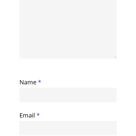
Name
*
Email
*