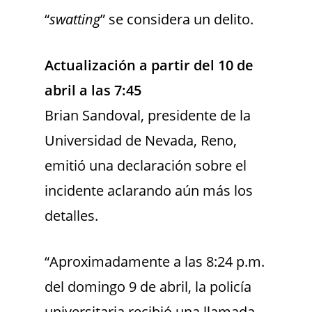
“
swatting
” se considera un delito.
Actualización a partir del 10 de
abril a las 7:45
Brian Sandoval, presidente de la
Universidad de Nevada, Reno,
emitió una declaración sobre el
incidente aclarando aún más los
detalles.
“Aproximadamente a las 8:24 p.m.
del domingo 9 de abril, la policía
universitaria recibió una llamada