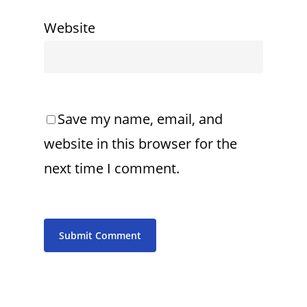
Website
Save my name, email, and
website in this browser for the
next time I comment.