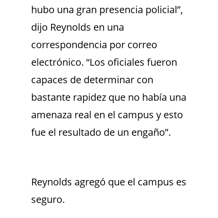
hubo una gran presencia policial”,
dijo Reynolds en una
correspondencia por correo
electrónico. “Los oficiales fueron
capaces de determinar con
bastante rapidez que no había una
amenaza real en el campus y esto
fue el resultado de un engaño”.
Reynolds agregó que el campus es
seguro.