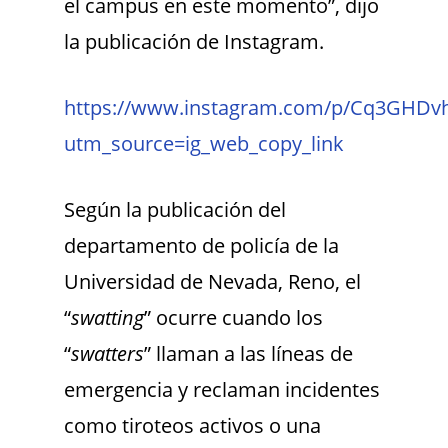
el campus en este momento”, dijo
la publicación de Instagram.
https://www.instagram.com/p/Cq3GHDv
utm_source=ig_web_copy_link
Según la publicación del
departamento de policía de la
Universidad de Nevada, Reno, el
“
swatting
” ocurre cuando los
“
swatters
” llaman a las líneas de
emergencia y reclaman incidentes
como tiroteos activos o una