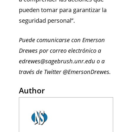
pueden tomar para garantizar la
seguridad personal”.
Puede comunicarse con Emerson
Drewes por correo electrónico a
edrewes@sagebrush.unr.edu o a
través de Twitter
@EmersonDrewes.
Author