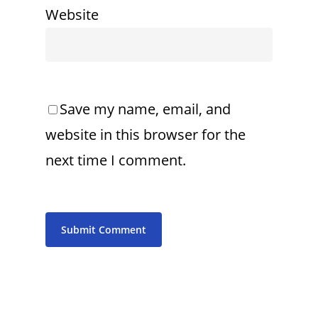
Website
Save my name, email, and
website in this browser for the
next time I comment.