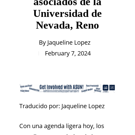
asociados de la
Universidad de
Nevada, Reno
By
Jaqueline Lopez
February 7, 2024
Traducido por: Jaqueline Lopez
Con una agenda ligera hoy, los