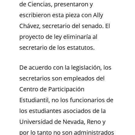
de Ciencias, presentaron y
escribieron esta pieza con Ally
Chávez, secretario del senado. El
proyecto de ley eliminaría al
secretario de los estatutos.
De acuerdo con la legislación, los
secretarios son empleados del
Centro de Participación
Estudiantil, no los funcionarios de
los estudiantes asociados de la
Universidad de Nevada, Reno y
por lo tanto no son administrados