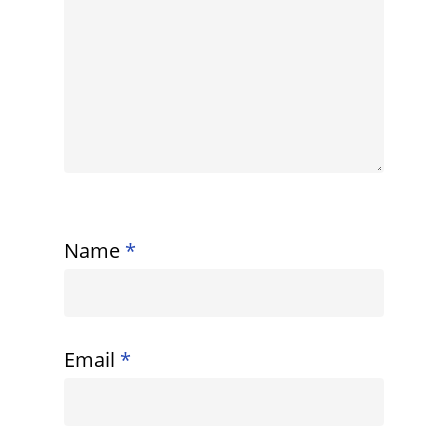
Name
*
Email
*