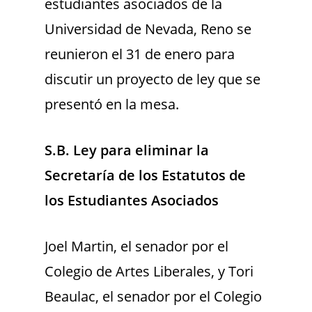
estudiantes asociados de la
Universidad de Nevada, Reno se
reunieron el 31 de enero para
discutir un proyecto de ley que se
presentó en la mesa.
S.B. Ley para eliminar la
Secretaría de los Estatutos de
los Estudiantes Asociados
Joel Martin, el senador por el
Colegio de Artes Liberales, y Tori
Beaulac, el senador por el Colegio