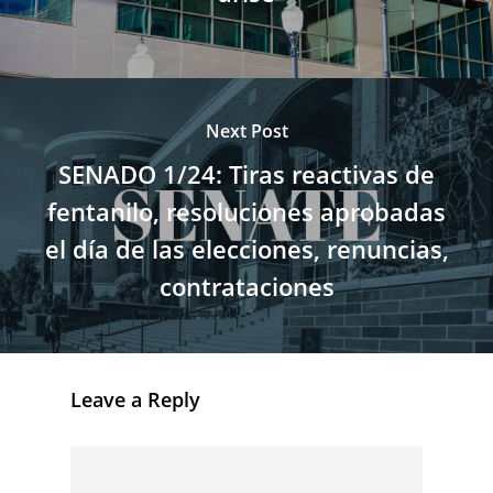
Next Post
SENADO 1/24: Tiras reactivas de
fentanilo, resoluciones aprobadas
el día de las elecciones, renuncias,
contrataciones
Leave a Reply