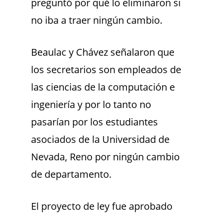
preguntó por qué lo eliminaron si
no iba a traer ningún cambio.
Beaulac y Chávez señalaron que
los secretarios son empleados de
las ciencias de la computación e
ingeniería y por lo tanto no
pasarían por los estudiantes
asociados de la Universidad de
Nevada, Reno por ningún cambio
de departamento.
El proyecto de ley fue aprobado