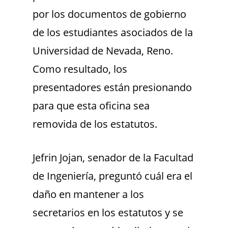
por los documentos de gobierno
de los estudiantes asociados de la
Universidad de Nevada, Reno.
Como resultado, los
presentadores están presionando
para que esta oficina sea
removida de los estatutos.
Jefrin Jojan, senador de la Facultad
de Ingeniería, preguntó cuál era el
daño en mantener a los
secretarios en los estatutos y se